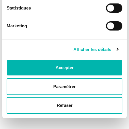
Statistiques
Marketing
Afficher les détails
Accepter
Paramétrer
Refuser