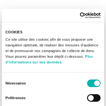
COOKIES
Ce site utilise des cookies afin de vous proposer une
navigation optimale, de réaliser des mesures d’audience
et de promouvoir nos campagnes de collecte de dons.
Vous pouvez paramétrer leur dépôt ci-dessous.
Plus
d'informations sur vos données
Sélection
Nécessaires
du
consentement
Préférences