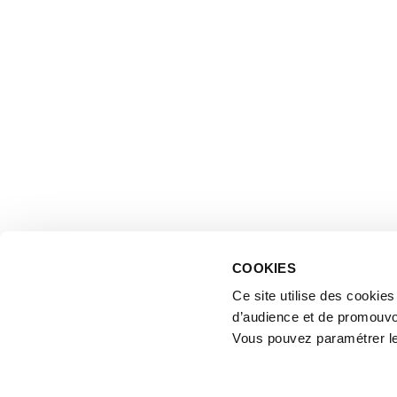
COOKIES
Ce site utilise des cookie
d’audience et de promouvo
Vous pouvez paramétrer l