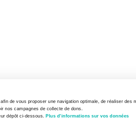
s afin de vous proposer une navigation optimale, de réaliser des
ir nos campagnes de collecte de dons.
eur dépôt ci-dessous.
Plus d'informations sur vos données