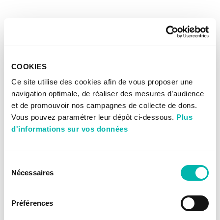
COOKIES
Ce site utilise des cookies afin de vous proposer une
navigation optimale, de réaliser des mesures d’audience
et de promouvoir nos campagnes de collecte de dons.
Vous pouvez paramétrer leur dépôt ci-dessous.
Plus
d'informations sur vos données
Sélection
Nécessaires
du
consentement
Préférences