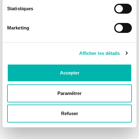
Statistiques
Marketing
Afficher les détails
Accepter
Paramétrer
Refuser